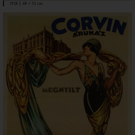
1928 | 48 × 32 cm