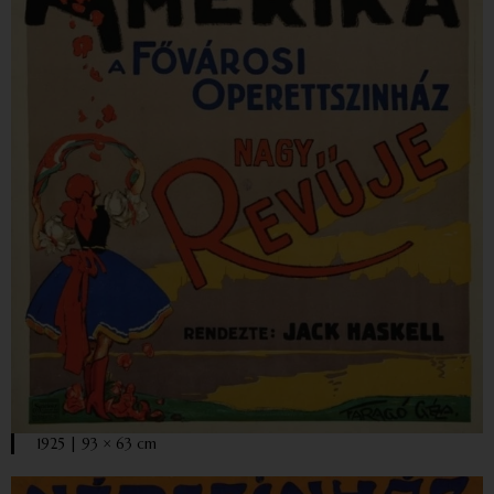
1925 | 93 × 63 cm