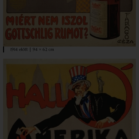
1914 előtt | 94 × 62 cm