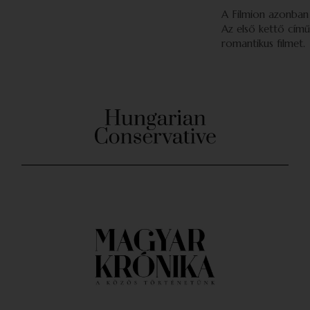
A Filmion azonban
Az első kettő című
romantikus filmet.