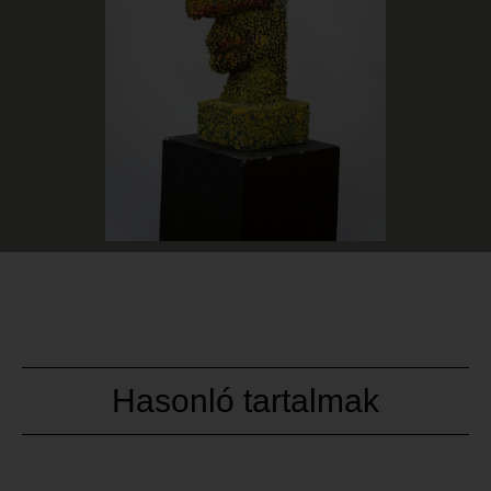
Hasonló tartalmak