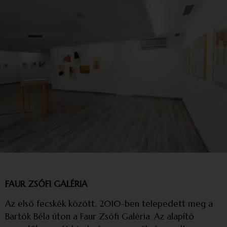
FAUR ZSÓFI GALÉRIA
Az első fecskék között, 2010-ben telepedett meg a
Bartók Béla úton a Faur Zsófi Galéria. Az alapító