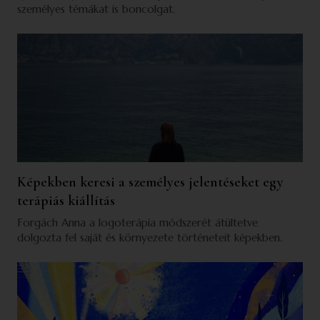
személyes témákat is boncolgat.
Képekben keresi a személyes jelentéseket egy
terápiás kiállítás
Forgách Anna a logoterápia módszerét átültetve
dolgozta fel saját és környezete történeteit képekben.