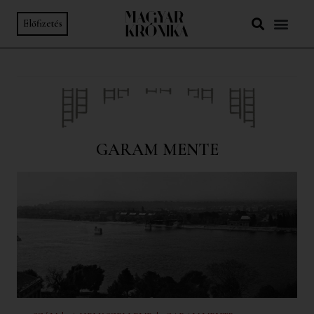
Előfizetés
GARAM MENTE