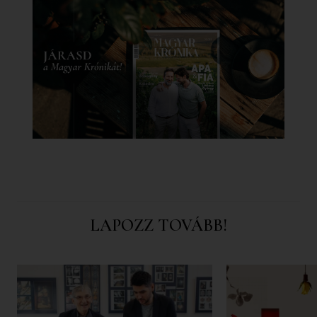
LAPOZZ TOVÁBB!