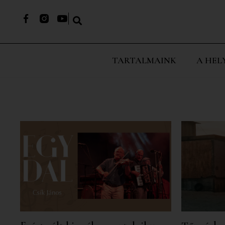
TARTALMAINK
A HEL