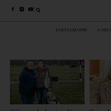
TARTALMAINK
A HEL